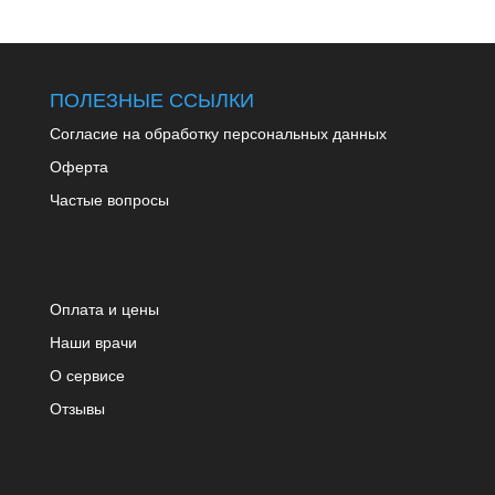
ПОЛЕЗНЫЕ ССЫЛКИ
Согласие на обработку персональных данных
Оферта
Частые вопросы
Оплата и цены
Наши врачи
О сервисе
Отзывы