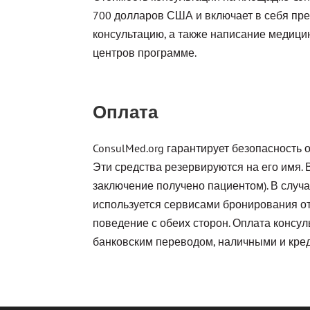
700 долларов США и включает в себя пр
консультацию, а также написание медици
центров программе.
Оплата
ConsulMed.org гарантирует безопасность 
Эти средства резервируются на его имя. 
заключение получено пациентом). В слу
используется сервисами бронирования оте
поведение с обеих сторон. Оплата консул
банковским переводом, наличными и кредит