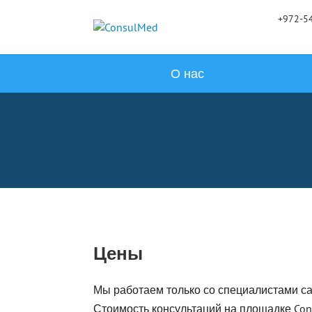
+972-54
О нас
Цены
Мы работаем только со специалистами с
Стоимость консультаций на площадке Con