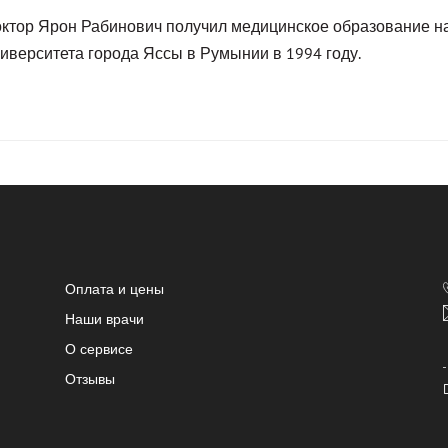
ктор Ярон Рабинович получил медицинское образование на
иверситета города Яссы в Румынии в 1994 году.
Оплата и цены
Наши врачи
О сервисе
Отзывы