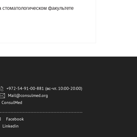
 стоматологическом факультете
+972-54-91-00-881 (вс-чт. 10:00-20:00)
Mail@consulmed.org
ConsulMed
Facebook
Linkedin