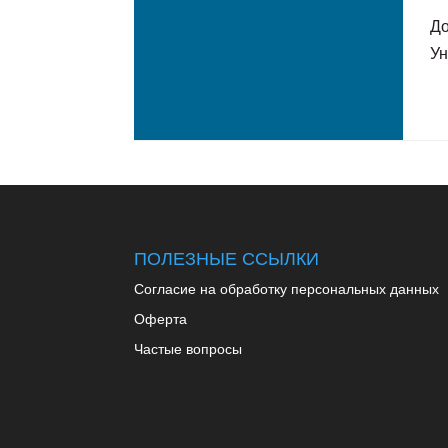
До
Ун
ПОЛЕЗНЫЕ ССЫЛКИ
Согласие на обработку персональных данных
Оферта
Частые вопросы