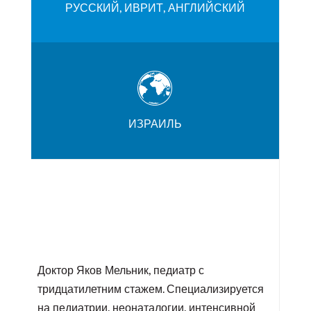
РУССКИЙ, ИВРИТ, АНГЛИЙСКИЙ
ИЗРАИЛЬ
Доктор Яков Мельник, педиатр с
тридцатилетним стажем. Специализируется
на педиатрии, неонаталогии, интенсивной