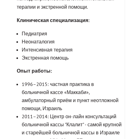
терапии и экстренной помощи.
Клиническая специализация:
Педиатрия
Неонаталогия
Интенсивная терапия
Экстренная помощь
Опыт работы:
1996–2015: частная практика в
больничной кассе «Маккаби»,
амбулаторный приём и пункт неотложной
помощи, Израиль
2011–2014: Центр он-лайн консультаций
больничной кассы "Клалит" - самой крупной
и старейшей больничной кассы в Израиле