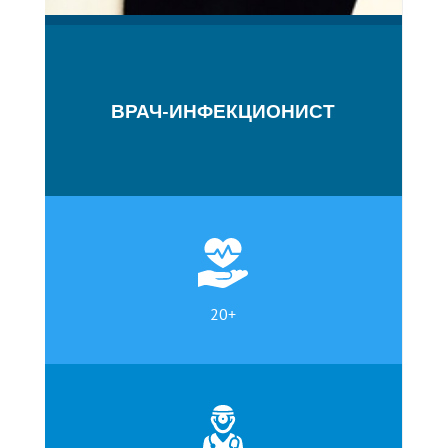
ВРАЧ-ИНФЕКЦИОНИСТ
20+