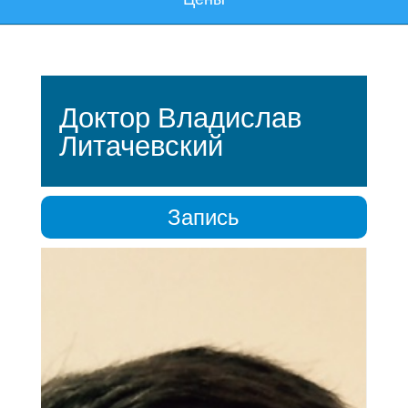
Доктор Владислав
Литачевский
Запись