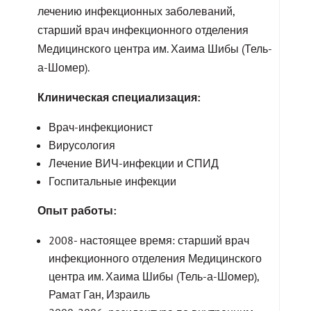
лечению инфекционных заболеваний,
старший врач инфекционного отделения
Медицинского центра им. Хаима Шибы (Тель-
а-Шомер).
Клиническая специализация:
Врач-инфекционист
Вирусология
Лечение ВИЧ-инфекции и СПИД
Госпитальные инфекции
Опыт работы:
2008- настоящее время: старший врач
инфекционного отделения Медицинского
центра им. Хаима Шибы (Тель-а-Шомер),
Рамат Ган, Израиль