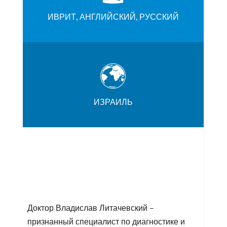
ИВРИТ, АНГЛИЙСКИЙ, РУССКИЙ
ИЗРАИЛЬ
Доктор Владислав Литачевский –
признанный специалист по диагностике и