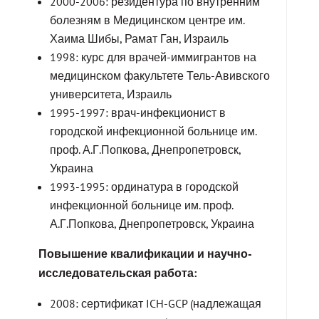
2000-2006: резидентура по внутренним
болезням в Медицинском центре им.
Хаима Шибы, Рамат Ган, Израиль
1998: курс для врачей-иммигрантов на
медицинском факультете Тель-Авивского
университета, Израиль
1995-1997: врач-инфекционист в
городской инфекционной больнице им.
проф. А.Г.Попкова, Днепропетровск,
Украина
1993-1995: ординатура в городской
инфекционной больнице им. проф.
А.Г.Попкова, Днепропетровск, Украина
Повышение квалификации и научно-
исследовательская работа:
2008: сертификат ICH-GCP (надлежащая