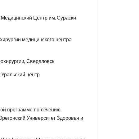
, Медицинский Центр им. Сураски
охирургии медицинского центра
рохирургии, Свердловск
 Уральский центр
ской программе по лечению
Орегонский Университет Здоровья и