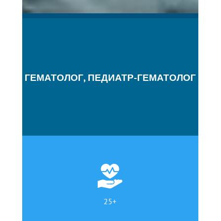
ГЕМАТОЛОГ, ПЕДИАТР-ГЕМАТОЛОГ
25+