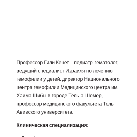
Профессор Гили Кенет – педиатр-гематолог,
ведущий специалист Израиля по лечению
гемофилии у детей, директор Национального
центра гемофилии Медицинского центра им.
Хаима Шибы в городе Тель-а-Шомер,
профессор медицинского факультета Тель-
Авивского университета.
Клиническая специализация: