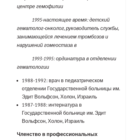
центре гемофилии
1995-настоящее время: детский
гематолог-онколог, руководитель службы,
занимающейся лечением тромбозов и
нарушений гомеостаза в
1993-1995: ординатура в отделении
гематологии
1988-1992: врач в педиатрическом
отделении Государственной больницы им.
Эдит Вольфсон, Холон, Израиль
1987-1988: интернатура в
Государственной больнице им. Эдит
Вольфсон, Холон, Израиль
Членство в профессиональных