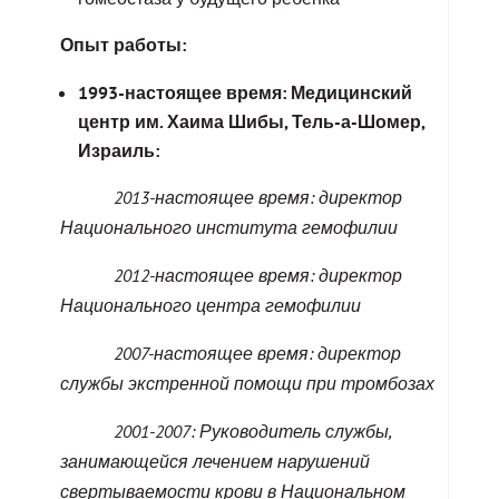
Опыт
работы
:
1993-настоящее время: Медицинский
центр им. Хаима Шибы, Тель-а-Шомер,
Израиль:
2013-настоящее время: директор
Национального института гемофилии
2012-настоящее время: директор
Национального центра гемофилии
2007-настоящее время: директор
службы экстренной помощи при тромбозах
2001-2007: Руководитель службы,
занимающейся лечением нарушений
свертываемости крови в Национальном