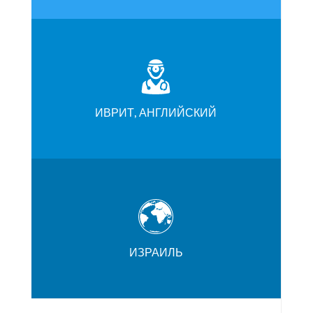
ИВРИТ, АНГЛИЙСКИЙ
ИЗРАИЛЬ