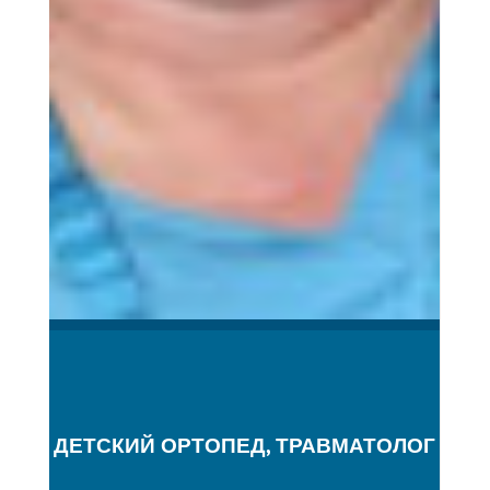
ДЕТСКИЙ ОРТОПЕД, ТРАВМАТОЛОГ