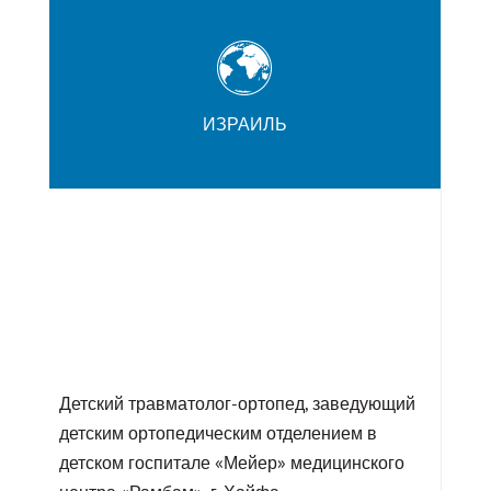
ИЗРАИЛЬ
Детский травматолог-ортопед, заведующий
детским ортопедическим отделением в
детском госпитале «Мейер» медицинского