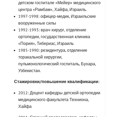
детском госпитале «Мейер» медицинского
центра «Рамбам», Хайфа, Израиль.
1997-1998: офицер-медик, Израильские
вооруженные силы
1992-1993: врач-хирург, отделение
ортопедии, государственная клиника
«Пория», Тибериас, Израиль
1985-1990: резидентура, отделение
торакальной хирургии,
пульмонологический госпиталь, Бухара,
Узбекистан.
Стажировки/повышение квалификации:
2012: Доцент кафедры детской ортопедии
медицинского факультета Техниона,
Хайфа