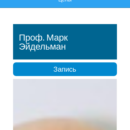
Проф. Марк
Эйдельман
Запись