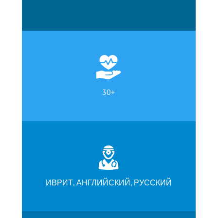
30+
ИВРИТ, АНГЛИЙСКИЙ, РУССКИЙ