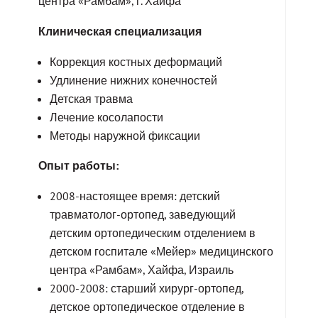
центра «Рамбам», г. Хайфа
Клиническая специализация
Коррекция костных деформаций
Удлинение нижних конечностей
Детская травма
Лечение косолапости
Методы наружной фиксации
Опыт работы:
2008-настоящее время: детский
травматолог-ортопед, заведующий
детским ортопедическим отделением в
детском госпитале «Мейер» медицинского
центра «Рамбам», Хайфа, Израиль
2000-2008: старший хирург-ортопед,
детское ортопедическое отделение в