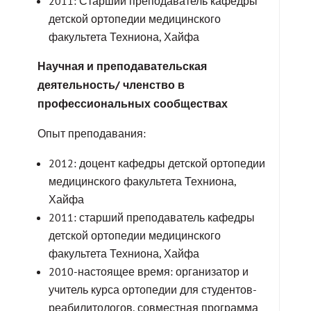
2011: Старший преподаватель кафедры
детской ортопедии медицинского
факультета Техниона, Хайфа
Научная и преподавательская
деятельность/ членство в
профессиональных сообществах
Опыт преподавания:
2012: доцент кафедры детской ортопедии
медицинского факультета Техниона,
Хайфа
2011: старший преподаватель кафедры
детской ортопедии медицинского
факультета Техниона, Хайфа
2010-настоящее время: организатор и
учитель курса ортопедии для студентов-
реабилитологов, совместная программа