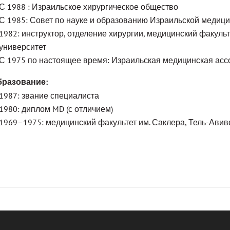
С 1988 : Израильское хирургическое общество
С 1985: Совет по науке и образованию Израильской медиц
1982: инструктор, отделение хирургии, медицинский факульт
университет
С 1975 по настоящее время: Израильская медицинская ас
бразование:
1987: звание специалиста
1980: диплом MD (с отличием)
1969–1975: медицинский факультет им. Саклера, Тель-Авив