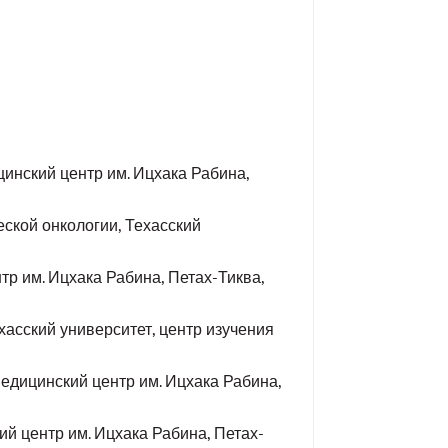
инский центр им. Ицхака Рабина,
ской онкологии, Техасский
тр им. Ицхака Рабина, Петах-Тиква,
хасский университет, центр изучения
едицинский центр им. Ицхака Рабина,
ий центр им. Ицхака Рабина, Петах-