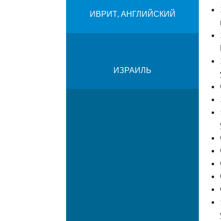
ИВРИТ, АНГЛИЙСКИЙ
ИЗРАИЛЬ