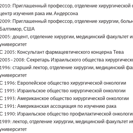
2010: Приглашенный профессор, отделение хирургической о
центр изучения рака им. Андерсона
2009: Приглашенный профессор, отделение хирургии, больни
Балтимор, США
2005: доцент, отделение хирургии, медицинский факультет и
университет
С 2005: Консультант фармацевтического концерна Тева
2003–2008: Секретарь Израильского общества хирургическ
1996: старший лектор, отделение хирургии, медицинский фа
университет
С 1996: Европейское общество хирургической онкологии
С 1995: Израильское общество хирургической онкологии
С 1993: Американское общество хирургической онкологии
С 1991: Американская ассоциация по изучению рака
С 1990: Израильское общество профилактической онкологи
1989: лектор, отделение хирургии, медицинский факультет и
университет