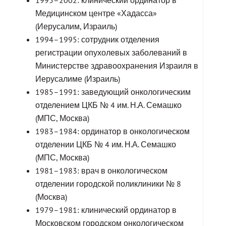
Медицинском центре «Хадасса»
(Иерусалим, Израиль)
1994–1995: сотрудник отделения
регистрации опухолевых заболеваний в
Министерстве здравоохранения Израиля в
Иерусалиме (Израиль)
1985–1991: заведующий онкологическим
отделением ЦКБ № 4 им. Н.А. Семашко
(МПС, Москва)
1983–1984: ординатор в онкологическом
отделении ЦКБ № 4 им. Н.А. Семашко
(МПС, Москва)
1981–1983: врач в онкологическом
отделении городской поликлиники № 8
(Москва)
1979–1981: клинический ординатор в
Московском городском онкологическом