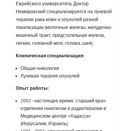
Еврейского университета. Доктор
Немировский специализируется на лучевой
терапии рака кожи и опухолей разной
локализации (молочные железы, желудочно-
кишечный тракт, предстательная железа,
легкие, головной мозг, голова, шея).
Клиническая специализация:
Общая онкология
Лучевая терапия опухолей
Опыт работы:
2002–настоящее время: старший врач
отделения онкологии и радиотерапии в
Медицинском центре «Хадасса»
(Иерусалим, Израиль)
1995–2002: клинический ординатор в