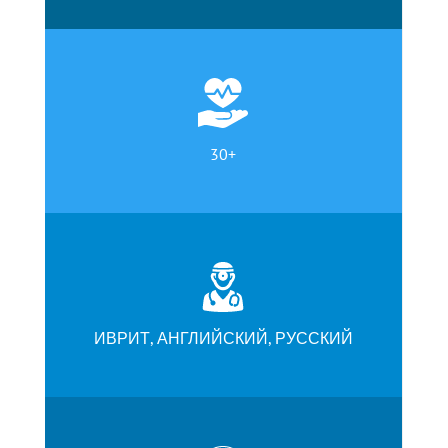
30+
ИВРИТ, АНГЛИЙСКИЙ, РУССКИЙ