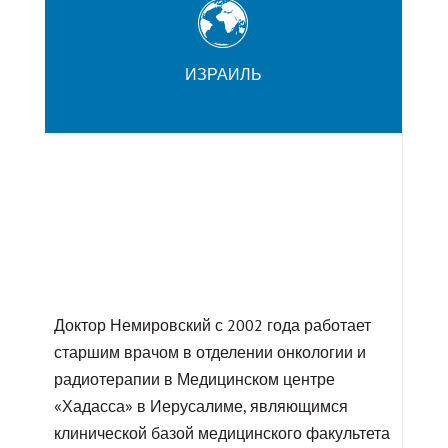
ИЗРАИЛЬ
Доктор Немировский с 2002 года работает
старшим врачом в отделении онкологии и
радиотерапии в Медицинском центре
«Хадасса» в Иерусалиме, являющимся
клинической базой медицинского факультета