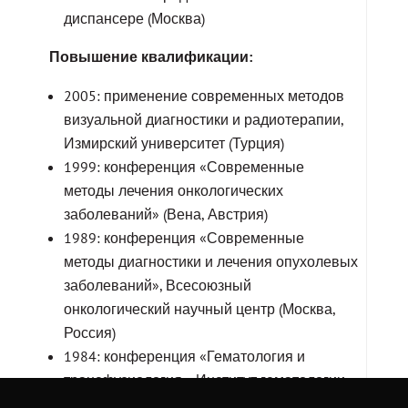
диспансере (Москва)
Повышение квалификации:
2005: применение современных методов
визуальной диагностики и радиотерапии,
Измирский университет (Турция)
1999: конференция «Современные
методы лечения онкологических
заболеваний» (Вена, Австрия)
1989: конференция «Современные
методы диагностики и лечения опухолевых
заболеваний», Всесоюзный
онкологический научный центр (Москва,
Россия)
1984: конференция «Гематология и
трансфузиология», Институт гематологии
(Москва, Россия)