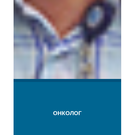
ОНКОЛОГ