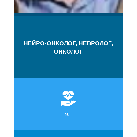
НЕЙРО-ОНКОЛОГ, НЕВРОЛОГ,
ОНКОЛОГ
30+