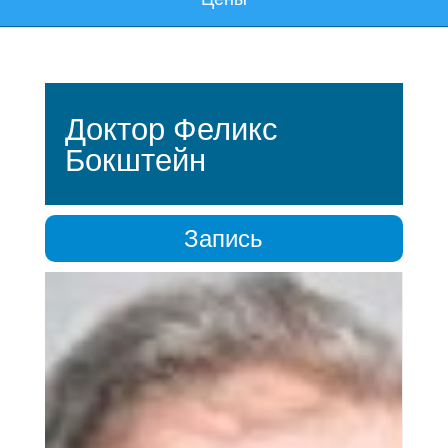
Доктор Феликс
Бокштейн
Запись