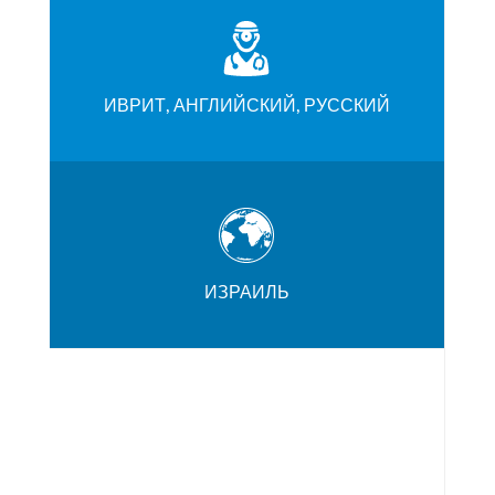
ИВРИТ, АНГЛИЙСКИЙ, РУССКИЙ
ИЗРАИЛЬ