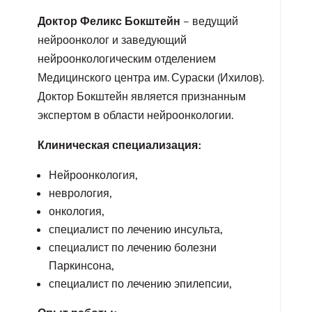
Доктор Феликс Бокштейн
– ведущий
нейроонколог и заведующий
нейроонкологическим отделением
Медицинского центра им. Сураски (Ихилов).
Доктор Бокштейн является признанным
экспертом в области нейроонкологии.
Клиническая специализация:
Нейроонкология,
неврология,
онкология,
специалист по лечению инсульта,
специалист по лечению болезни
Паркинсона,
специалист по лечению эпилепсии,