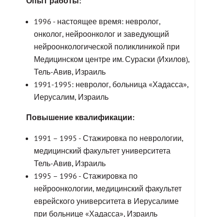
Опыт работы:
1996 - настоящее время: невролог,
онколог, нейроонколог и заведующий
нейроонкологической поликлиникой при
Медицинском центре им. Сураски (Ихилов),
Тель-Авив, Израиль
1991-1995: невролог, больница «Хадасса»,
Иерусалим, Израиль
Повышение квалификации:
1991 – 1995 - Стажировка по неврологии,
медицинский факультет университета
Тель-Авив, Израиль
1995 – 1996 - Стажировка по
нейроонкологии, медицинский факультет
еврейского университета в Иерусалиме
при больнице «Хадасса», Израиль