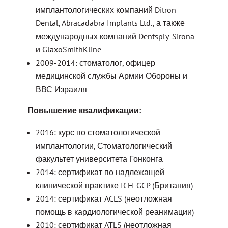
имплантологических компаний Ditron
Dental, Abracadabra Implants Ltd., а также
международных компаний Dentsply-Sirona
и GlaxoSmithKline
2009-2014: стоматолог, офицер
медицинской службы Армии Обороны и
ВВС Израиля
Повышение квалификации:
2016: курс по стоматологической
имплантологии, Стоматологический
факультет университета Гонконга
2014: сертификат по надлежащей
клинической практике ICH-GCP (Британия)
2014: сертификат ACLS (неотложная
помощь в кардиологической реанимации)
2010: сертификат ATLS (неотложная