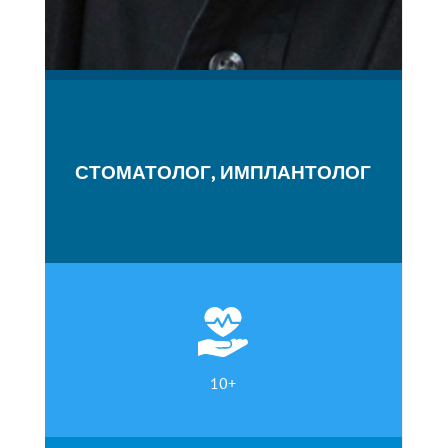
СТОМАТОЛОГ, ИМПЛАНТОЛОГ
10+