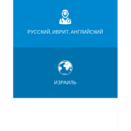
РУССКИЙ, ИВРИТ, АНГЛИЙСКИЙ
ИЗРАИЛЬ