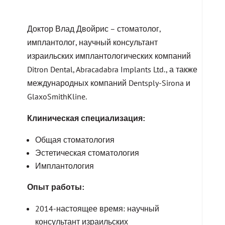
Доктор Влад Двойрис – стоматолог,
имплантолог, научный консультант
израильских имплантологических компаний
Ditron Dental, Abracadabra Implants Ltd., а также
международных компаний Dentsply-Sirona и
GlaxoSmithKline.
Клиническая специализация:
Общая стоматология
Эстетическая стоматология
Имплантология
Опыт работы:
2014-настоящее время: научный
консультант израильских