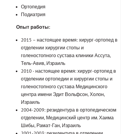
Ортопедия
Подиатрия
Опыт работы:
2015 – настоящее время: хирург-ортопед в
отделении хирургии стопы и
голеностопного сустава клиники Ассута,
Тель-Авив, Израиль
2010 - настоящее время: хирург-ортопед в
отделении ортопедии и хирургии стопы и
голеностопного сустава Медицинского
центра имени Эдит Вольфсон, Холон,
Израиль
2004-2009: резидентура в ортопедическом
отделении, Медицинский центр им. Хаима
Шибы, Рамат-Ган, Израиль
2001-2003: резидентура в отделении