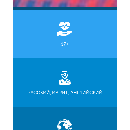
17+
РУССКИЙ, ИВРИТ, АНГЛИЙСКИЙ