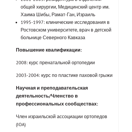
общей хирургии, Медицинский центр им.
Хаима Шибы, Рамат-Ган, Израиль
1995-1997: клинические исследования в
Ростовском университете, врач в детской
больнице Северного Кавказа
Повышение квалификации:
2008: курс пренатальной ортопедии
2003-2004: курс по пластике паховой грыжи
Научная и преподавательская
деятельность/Членство в
профессиональных сообществах:
Член израильской ассоциации ортопедов
(IOA)