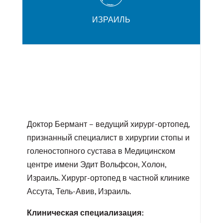
ИЗРАИЛЬ
Доктор Бермант – ведущий хирург-ортопед,
признанный специалист в хирургии стопы и
голеностопного сустава в Медицинском
центре имени Эдит Вольфсон, Холон,
Израиль. Хирург-ортопед в частной клинике
Ассута, Тель-Авив, Израиль.
Клиническая специализация: