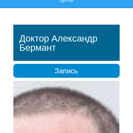
Доктор Александр
Бермант
Запись