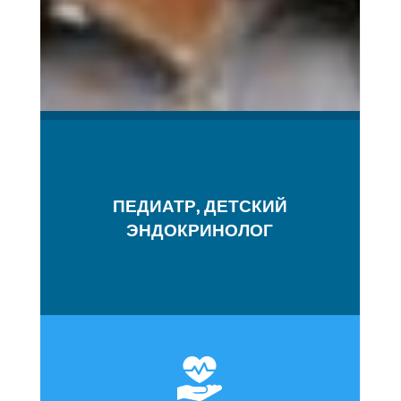
ПЕДИАТР, ДЕТСКИЙ
ЭНДОКРИНОЛОГ