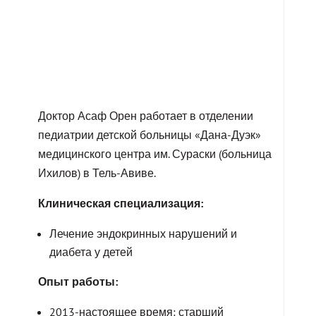
Доктор Асаф Орен работает в отделении
педиатрии детской больницы «Дана-Дуэк»
медицинского центра им. Сураски (больница
Ихилов) в Тель-Авиве.
Клиническая специализация:
Лечение эндокринных нарушений и
диабета у детей
Опыт работы:
2013-настоящее время: старший