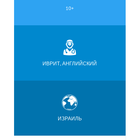
10+
ИВРИТ, АНГЛИЙСКИЙ
ИЗРАИЛЬ