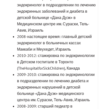
эндокринолог в подразделении по лечению
эндокринных заболеваний и диабета в
детской больнице «Дана Дуэк» в
Медицинском центре им. Сураски, Тель-
Авив, Израиль
2008-настоящее время: главный детский
эндокринолог в больничных кассах
Маккаби и Меухедет, Израиль
2010-2012: стажировка по эндокринологии
в Детском госпитале в Торонто
(TheHospitalforSickChildren), Канада
2009-2010: стажировка по эндокринологии
в подразделении по лечению диабета и
эндокринных нарушений в детской
больнице «Дана Дуэк» медицинского
центра им. Сураски, Тель-Авив, Израиль
2008-2009: старший педиатр в