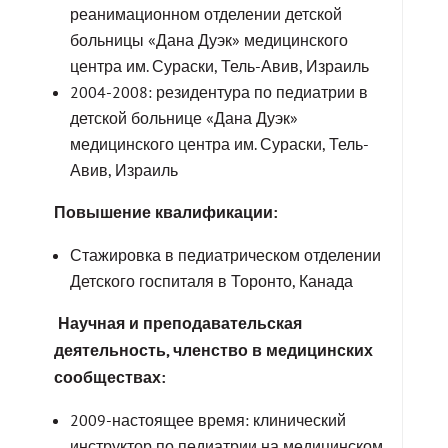
реанимационном отделении детской
больницы «Дана Дуэк» медицинского
центра им. Сураски, Тель-Авив, Израиль
2004-2008: резидентура по педиатрии в
детской больнице «Дана Дуэк»
медицинского центра им. Сураски, Тель-
Авив, Израиль
Повышение квалификации:
Стажировка в педиатрическом отделении
Детского госпиталя в Торонто, Канада
Научная и преподавательская
деятельность, членство в медицинских
сообществах:
2009-настоящее время: клинический
инструктор по педиатрии на медицинском