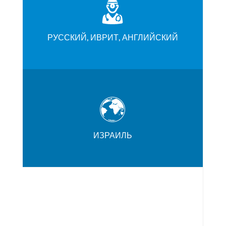
РУССКИЙ, ИВРИТ, АНГЛИЙСКИЙ
ИЗРАИЛЬ