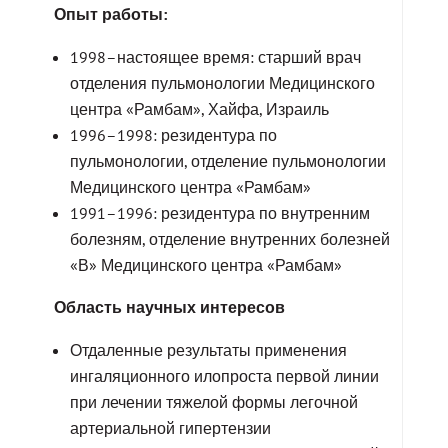
Опыт работы:
1998–настоящее время: старший врач
отделения пульмонологии Медицинского
центра «Рамбам», Хайфа, Израиль
1996–1998: резидентура по
пульмонологии, отделение пульмонологии
Медицинского центра «Рамбам»
1991–1996: резидентура по внутренним
болезням, отделение внутренних болезней
«В» Медицинского центра «Рамбам»
Область научных интересов
Отдаленные результаты применения
ингаляционного илопроста первой линии
при лечении тяжелой формы легочной
артериальной гипертензии