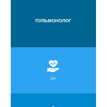
ПУЛЬМОНОЛОГ
20+