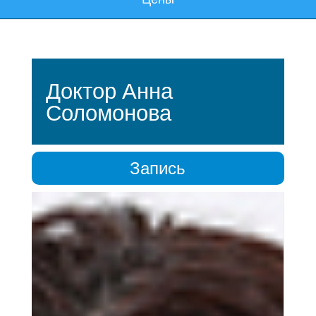
Доктор Анна
Соломонова
Запись