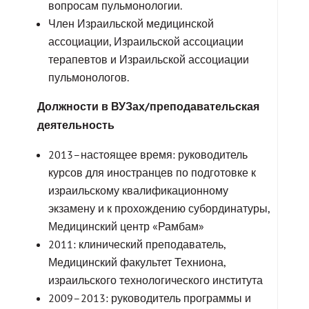
вопросам пульмонологии.
Член Израильской медицинской
ассоциации, Израильской ассоциации
терапевтов и Израильской ассоциации
пульмонологов.
Должности в ВУЗах/преподавательская
деятельность
2013–настоящее время: руководитель
курсов для иностранцев по подготовке к
израильскому квалификационному
экзамену и к прохождению субординатуры,
Медицинский центр «Рамбам»
2011: клинический преподаватель,
Медицинский факультет Техниона,
израильского технологического института
2009–2013: руководитель программы и