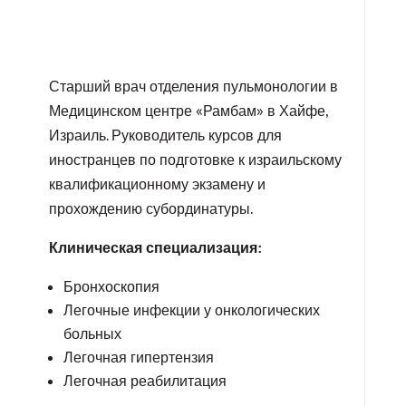
Старший врач отделения пульмонологии в
Медицинском центре «Рамбам» в Хайфе,
Израиль. Руководитель курсов для
иностранцев по подготовке к израильскому
квалификационному экзамену и
прохождению субординатуры.
Клиническая специализация:
Бронхоскопия
Легочные инфекции у онкологических
больных
Легочная гипертензия
Легочная реабилитация