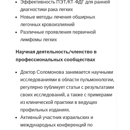
Эффективность ПЭТ/КТ-ФДГ для ранней
диагностики рака легких
Новые методы лечения обширных
легочных кровоизлияний
Различные проявления первичной
лимфомы легких
Научная деятельность/членство в
профессиональных сообществах
Доктор Соломонова занимается научными
исследованиями в области пульмонологии,
регулярно публикует статьи с результатами
своих исследований, а также с примерами
из клинической практики в ведущих
профильных изданиях.
Активный участник израильских и
международных конференций по