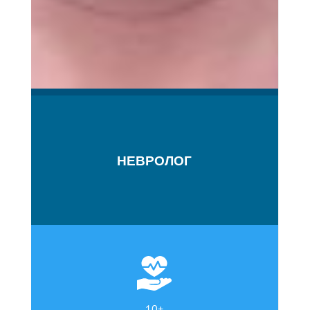
НЕВРОЛОГ
10+