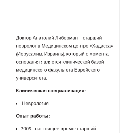
Доктор Анатолий Либерман – старший
невролог в Медицинском центре «Хадасса»
(Иерусалим, Израиль), который с момента
основания является клинической базой
медицинского факультета Еврейского
университета.
Клиническая специализация:
Неврология
Опыт работы:
2009 - настоящее время: старший