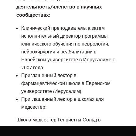
деятельность/членство в научных
сообществах:
Клинический преподаватель, а затем
исполнительный директор программы
клинического обучения по неврологии,
нейрохирургии и реабилитации в
Еврейском университете в Иерусалиме с
2007 года
Приглашенный лектор в
фармацевтической школе в Еврейском
университете (Иерусалим)
Приглашенный лектор в школах для
медсестер:
Школа медсестер Генриетты Сольд в
Медицинском центре «Хадасса»