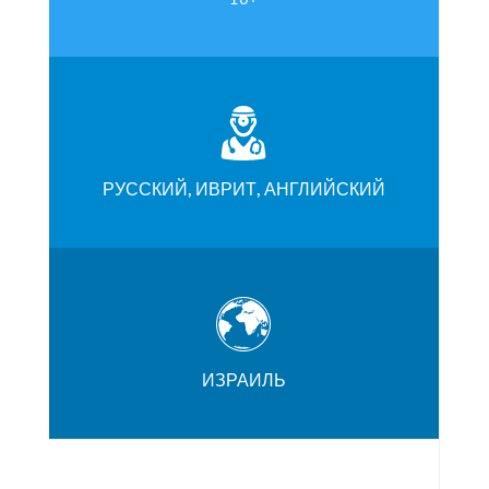
РУССКИЙ, ИВРИТ, АНГЛИЙСКИЙ
ИЗРАИЛЬ